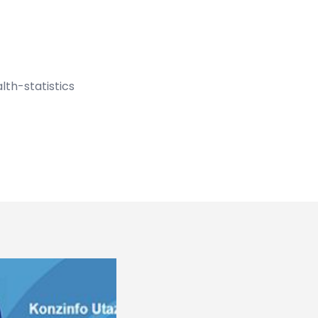
th-statistics