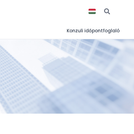
Konzuli időpontfoglaló