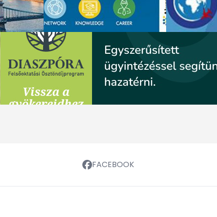
FACEBOOK