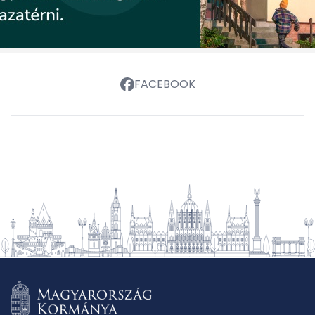
FACEBOOK