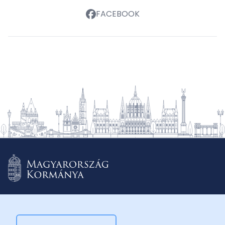
FACEBOOK