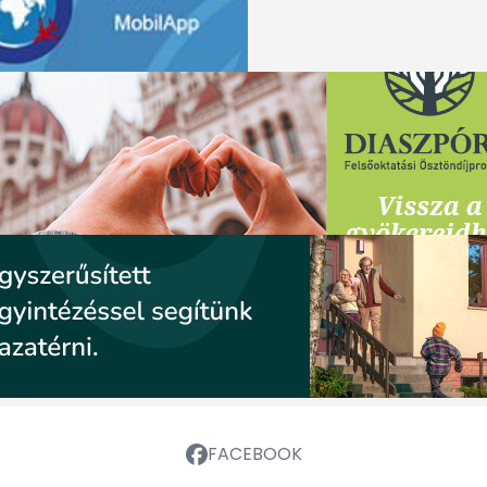
FACEBOOK