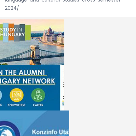
2024/