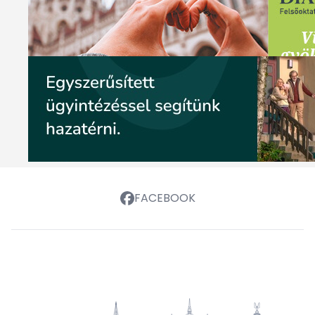
FACEBOOK