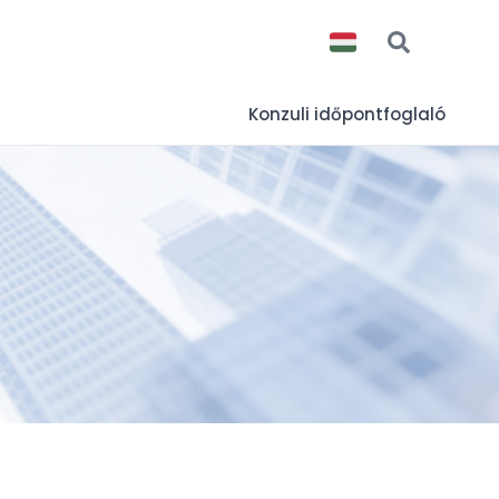
Konzuli időpontfoglaló