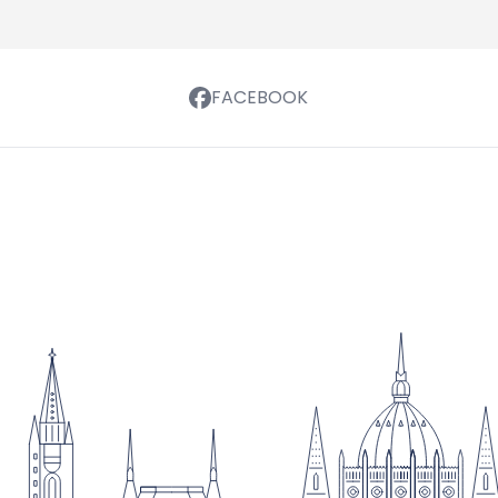
FACEBOOK