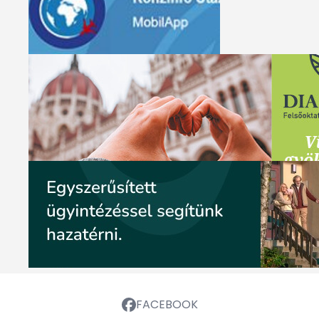
FACEBOOK